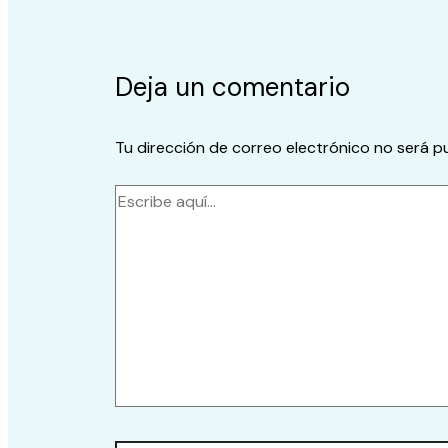
Deja un comentario
Tu dirección de correo electrónico no será p
Escribe
aquí...