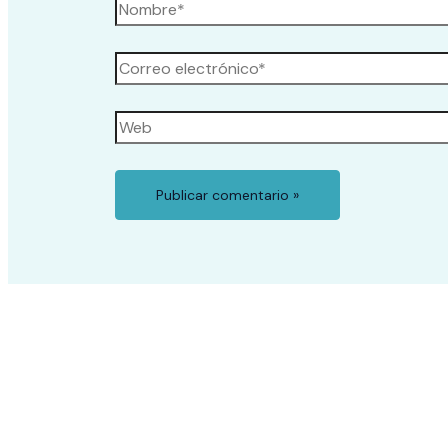
Nombre*
Correo
electrónico*
Web