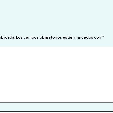
ublicada.
Los campos obligatorios están marcados con
*